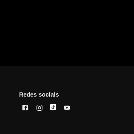
Redes sociais