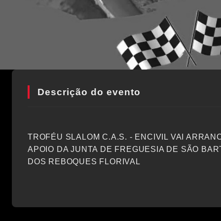
Descrição do evento
TROFÉU SLALOM C.A.S. - ENCIVIL VAI ARRAN
APOIO DA JUNTA DE FREGUESIA DE SÃO BAR
DOS REBOQUES FLORIVAL