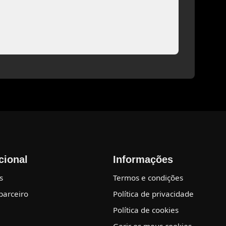
ucional
Informações
s
Termos e condições
parceiro
Política de privacidade
Política de cookies