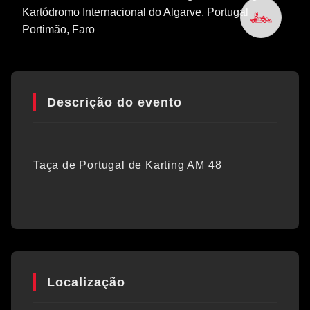
Kartódromo Internacional do Algarve, Portugal
Portimão
, Faro
Descrição do evento
Taça de Portugal de Karting AM 48
Localização