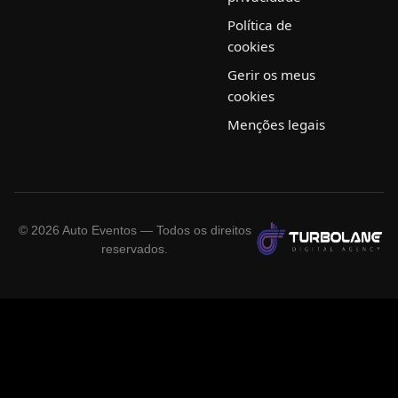
Política de
cookies
Gerir os meus
cookies
Menções legais
©
2026
Auto Eventos — Todos os direitos
reservados.