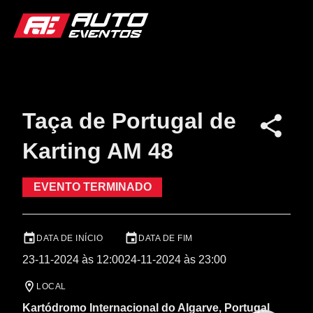
Taça de Portugal de
Karting AM 48
EVENTO TERMINADO
DATA DE INÍCIO
DATA DE FIM
23-11-2024 às 12:00
24-11-2024 às 23:00
LOCAL
Kartódromo Internacional do Algarve, Portugal