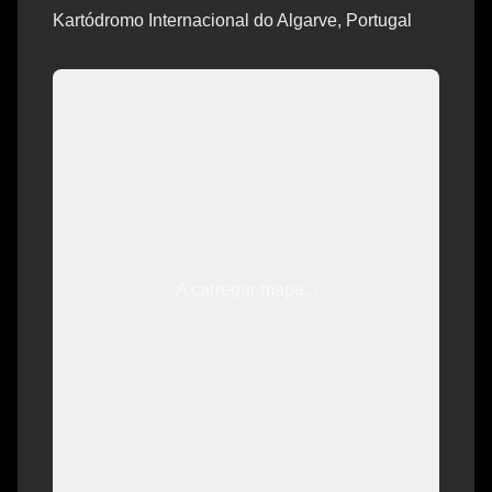
Kartódromo Internacional do Algarve, Portugal
A carregar mapa...