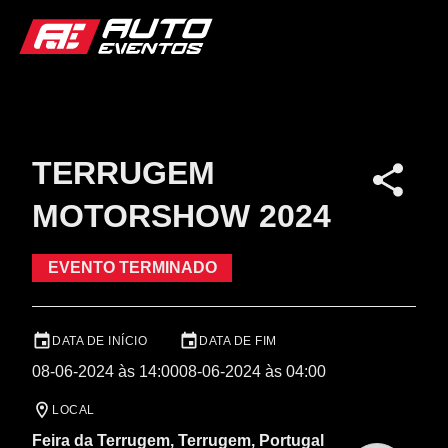
TERRUGEM
MOTORSHOW 2024
EVENTO TERMINADO
DATA DE INÍCIO
DATA DE FIM
08-06-2024 às 14:00
08-06-2024 às 04:00
LOCAL
Feira da Terrugem, Terrugem, Portugal