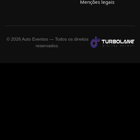
Menções legais
©
2026
Auto Eventos — Todos os direitos
reservados.