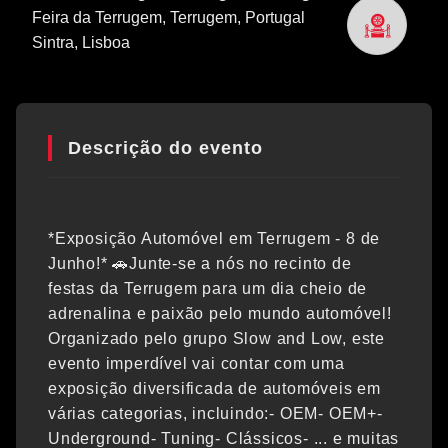
Feira da Terrugem, Terrugem, Portugal
Sintra
, Lisboa
Descrição do evento
*Exposição Automóvel em Terrugem - 8 de
Junho!* 🚗Junte-se a nós no recinto de
festas da Terrugem para um dia cheio de
adrenalina e paixão pelo mundo automóvel!
Organizado pelo grupo Slow and Low, este
evento imperdível vai contar com uma
exposição diversificada de automóveis em
várias categorias, incluindo:- OEM- OEM+-
Underground- Tuning- Clássicos- ... e muitas