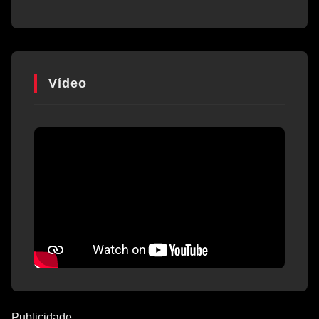
Vídeo
Publicidade