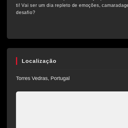
ti! Vai ser um dia repleto de emoções, camaradag
desafio?
Localização
Torres Vedras, Portugal