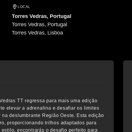
LOCAL
Torres Vedras, Portugal
Torres Vedras, Portugal
Torres Vedras
, Lisboa
 Vedras TT regressa para mais uma edição
e elevar a adrenalina e desafiar os limites
ar na deslumbrante Região Oeste. Esta edição
uro, proporcionando trilhos adaptados para
 estilo, encontrarás o desafio perfeito para