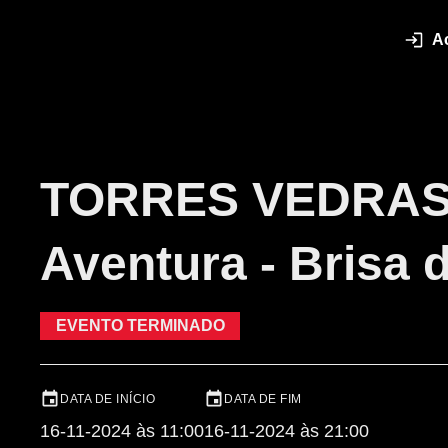
A
TORRES VEDRAS T
Aventura - Brisa 
EVENTO TERMINADO
DATA DE INÍCIO
DATA DE FIM
16-11-2024 às 11:00
16-11-2024 às 21:00