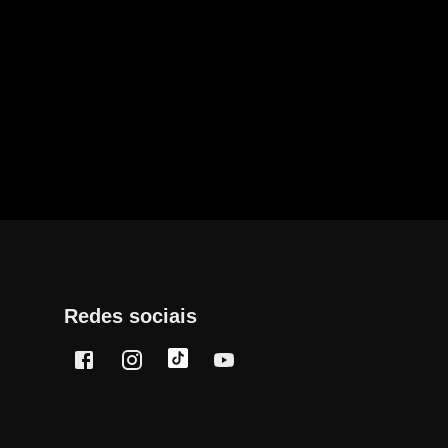
Redes sociais