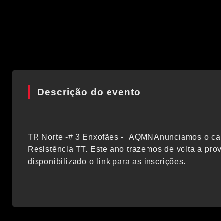
Descrição do evento
TR Norte -# 3 Enxofães - AQMNAnunciamos o carta
Resistência TT. Este ano trazemos de volta a pro
disponibilizado o link para as inscrições.