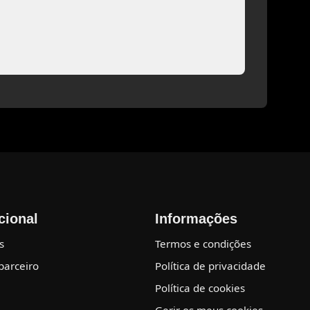
ucional
Informações
s
Termos e condições
parceiro
Política de privacidade
Política de cookies