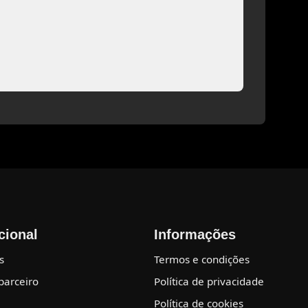
ucional
Informações
s
Termos e condições
parceiro
Política de privacidade
Política de cookies