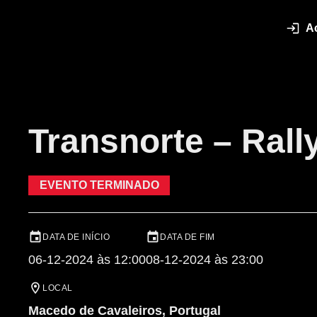
A
Transnorte – Rall
EVENTO TERMINADO
DATA DE INÍCIO
DATA DE FIM
06-12-2024 às 12:00
08-12-2024 às 23:00
LOCAL
Macedo de Cavaleiros, Portugal