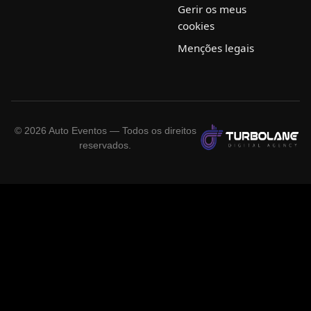
Gerir os meus
cookies
Menções legais
©
2026
Auto Eventos — Todos os direitos
reservados.