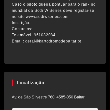
Caso o piloto queira pontuar para o ranking
mundial da Sodi W Series deve registar-se
no site www.sodiwseries.com.
Inscrição:
Contactos:
Telemóvel: 961082084
Email: geral@kartodromodebaltar.pt
Localização
Av. de São Silvestre 760, 4585-050 Baltar