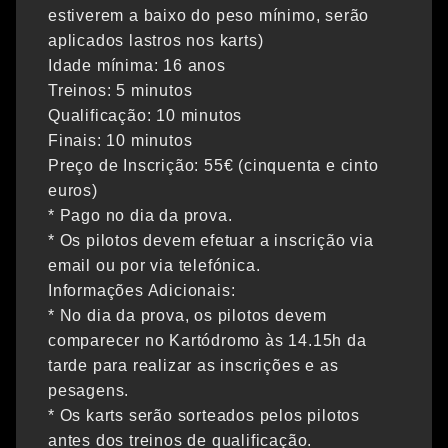
estiverem a baixo do peso mínimo, serão
aplicados lastros nos karts)
Idade mínima: 16 anos
Treinos: 5 minutos
Qualificação: 10 minutos
Finais: 10 minutos
Preço de Inscrição: 55€ (cinquenta e cinto
euros)
* Pago no dia da prova.
* Os pilotos devem efetuar a inscrição via
email ou por via telefónica.
Informações Adicionais:
* No dia da prova, os pilotos devem
comparecer no Kartódromo às 14.15h da
tarde para realizar as inscrições e as
pesagens.
* Os karts serão sorteados pelos pilotos
antes dos treinos de qualificação.