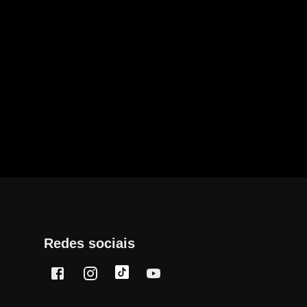
Redes sociais