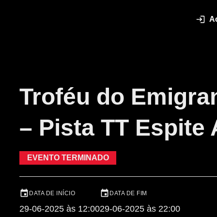
A
Troféu do Emigran
– Pista TT Espite
EVENTO TERMINADO
DATA DE INÍCIO
DATA DE FIM
29-06-2025 às 12:00
29-06-2025 às 22:00