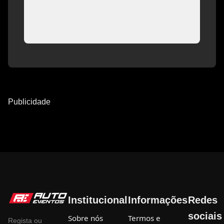
Publicidade
Institucional
Informações
Redes
sociais
Sobre nós
Termos e
Regista ou