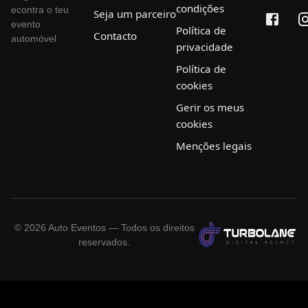
condições
econtra o teu
Seja um parceiro
evento
Política de
Contacto
automóvel
privacidade
Política de
cookies
Gerir os meus
cookies
Menções legais
©
2026
Auto Eventos — Todos os direitos
reservados.