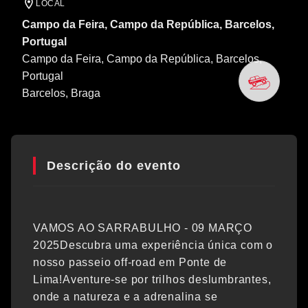
LOCAL
Campo da Feira, Campo da República, Barcelos,
Portugal
Campo da Feira, Campo da República, Barcelos,
Portugal
Barcelos
, Braga
Descrição do evento
VAMOS AO SARRABULHO - 09 MARÇO
2025Descubra uma experiência única com o
nosso passeio off-road em Ponte de
Lima!Aventure-se por trilhos deslumbrantes,
onde a natureza e a adrenalina se